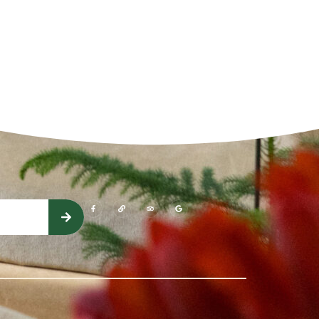
(öffnet sich in einem neuen Fenster)
(öffnet sich in einem neuen Fenster)
(öffnet sich in einem neuen Fenster)
(öffnet sich in einem neuen Fenst