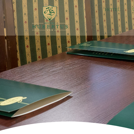
HOTEL