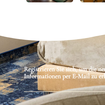
Registrieren Sie sich, um die ne
Informationen per E-Mail zu er