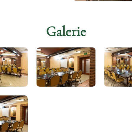
Galerie