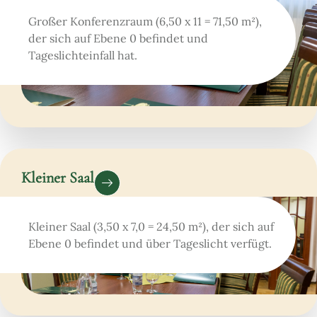
Großer Konferenzraum (6,50 x 11 = 71,50 m²),
der sich auf Ebene 0 befindet und
Tageslichteinfall hat.
Kleiner Saal
Kleiner Saal (3,50 x 7,0 = 24,50 m²), der sich auf
Ebene 0 befindet und über Tageslicht verfügt.