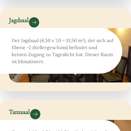
Jagdsaal
Der Jagdsaal (4,50 x 7,0 = 31,50 m²), der sich auf
Ebene -2 (Kellergeschoss) befindet und
keinen Zugang zu Tageslicht hat. Dieser Raum
ist klimatisiert.
Tanzsaal