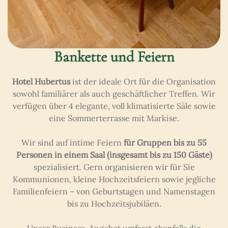
Bankette und Feiern
Hotel Hubertus
ist der ideale Ort für die Organisation
sowohl familiärer als auch geschäftlicher Treffen. Wir
verfügen über 4 elegante, voll klimatisierte Säle sowie
eine Sommerterrasse mit Markise.
Wir sind auf intime Feiern
für Gruppen bis zu 55
Personen in einem Saal (insgesamt bis zu 150 Gäste)
spezialisiert. Gern organisieren wir für Sie
Kommunionen, kleine Hochzeitsfeiern sowie jegliche
Familienfeiern – von Geburtstagen und Namenstagen
bis zu Hochzeitsjubiläen.